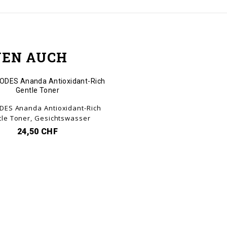
NEN AUCH
DES Ananda Antioxidant-Rich
le Toner, Gesichtswasser
24,50 CHF