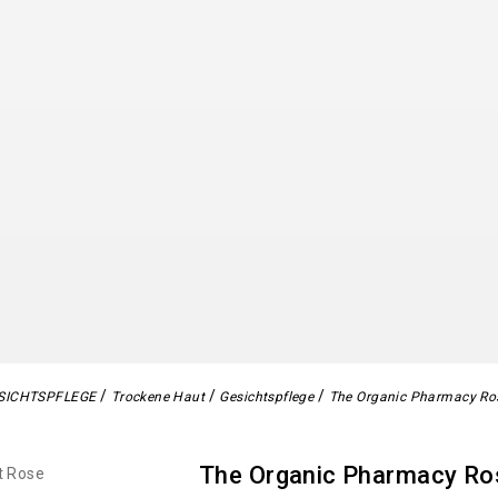
SICHTSPFLEGE
Trockene Haut
Gesichtspflege
The Organic Pharmacy Ros
The Organic Pharmacy Ros