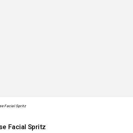
e Facial Spritz
e Facial Spritz