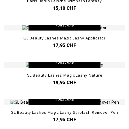
Paris Berlin Falsche Wimpern Fantasy
15,10 CHF
DETAILANSICHT
VORSCHAU
GL Beauty Lashes Magic Lashy Applicator
17,95 CHF
DETAILANSICHT
VORSCHAU
GL Beauty Lashes Magic Lashy Nature
19,95 CHF
DETAILANSICHT
VORSCHAU
GL Beauty Lashes Magic Lashy Striplash Remover Pen
17,95 CHF
DETAILANSICHT