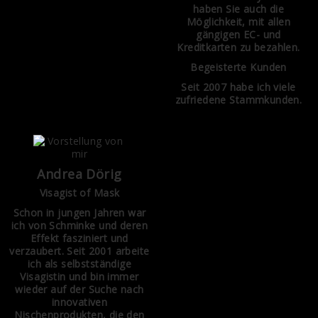
haben Sie auch die
Möglichkeit, mit allen
gängigen EC- und
Kreditkarten zu bezahlen.
Begeisterte Kunden
Seit 2007 habe ich viele
zufriedene Stammkunden.
Andrea Dörig
Visagist of Mask
Schon in jungen Jahren war
ich von Schminke und deren
Effekt fasziniert und
verzaubert. Seit 2001 arbeite
ich als selbstständige
Visagistin und bin immer
wieder auf der Suche nach
innovativen
Nischenprodukten, die den