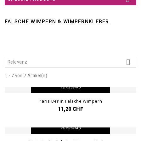
FALSCHE WIMPERN & WIMPERNKLEBER

Relevanz
1 - 7 von 7 Artikel(n)
DETAILANSICHT
VORSCHAU
Paris Berlin Falsche Wimpern
11,20 CHF
DETAILANSICHT
VORSCHAU