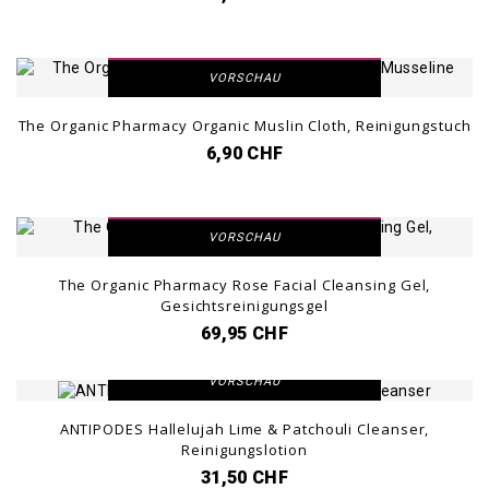
DETAILANSICHT
VORSCHAU
The Organic Pharmacy Organic Muslin Cloth, Reinigungstuch
6,90 CHF
DETAILANSICHT
VORSCHAU
The Organic Pharmacy Rose Facial Cleansing Gel,
Gesichtsreinigungsgel
69,95 CHF
DETAILANSICHT
VORSCHAU
ANTIPODES Hallelujah Lime & Patchouli Cleanser,
Reinigungslotion
31,50 CHF