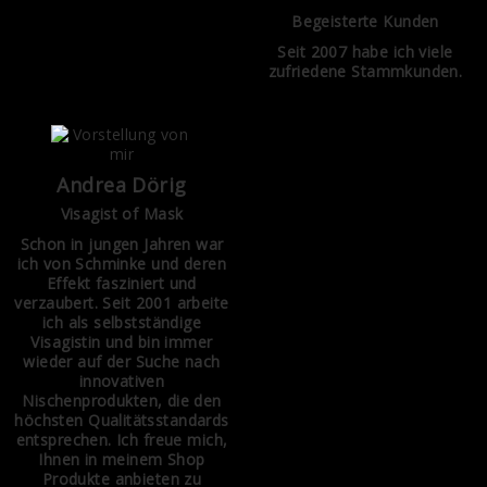
Begeisterte Kunden
Seit 2007 habe ich viele
zufriedene Stammkunden.
Andrea Dörig
Visagist of Mask
Schon in jungen Jahren war
ich von Schminke und deren
Effekt fasziniert und
verzaubert. Seit 2001 arbeite
ich als selbstständige
Visagistin und bin immer
wieder auf der Suche nach
innovativen
Nischenprodukten, die den
höchsten Qualitätsstandards
entsprechen. Ich freue mich,
Ihnen in meinem Shop
Produkte anbieten zu