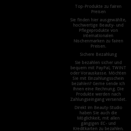
Top-Produkte zu fairen
Preisen
Sie finden hier ausgewählte,
hochwertige Beauty- und
Pflegeprodukte von
internationalen
Nischenmarken zu fairen
Preisen.
Sichere Bezahlung
Sie bezahlen sicher und
bequem mit PayPal, TWINT
oder Vorauskasse. Möchten
Sie mit Einzahlungsschein
bezahlen? Gerne sende ich
Ihnen eine Rechnung. Die
Produkte werden nach
Zahlungseingang versendet.
Direkt im Beauty-Studio
haben Sie auch die
Möglichkeit, mit allen
gängigen EC- und
Kreditkarten zu bezahlen.