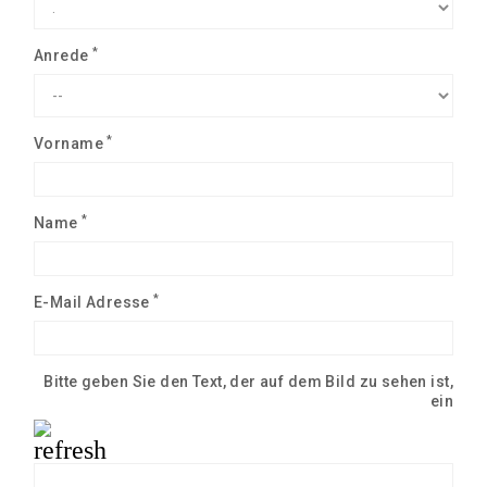
*
Anrede
*
Vorname
*
Name
*
E-Mail Adresse
Bitte geben Sie den Text, der auf dem Bild zu sehen ist,
ein
refresh