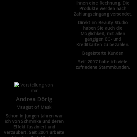
Ihnen eine Rechnung. Die
Produkte werden nach
Zahlungseingang versendet.
Direkt im Beauty-Studio
haben Sie auch die
Möglichkeit, mit allen
gängigen EC- und
Kreditkarten zu bezahlen.
Begeisterte Kunden
Seit 2007 habe ich viele
zufriedene Stammkunden.
Andrea Dörig
Visagist of Mask
Schon in jungen Jahren war
ich von Schminke und deren
Effekt fasziniert und
verzaubert. Seit 2001 arbeite